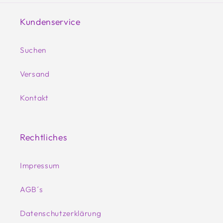
Kundenservice
Suchen
Versand
Kontakt
Rechtliches
Impressum
AGB´s
Datenschutzerklärung